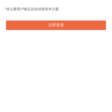
*未注册用户验证后自动登录并注册
立即登录