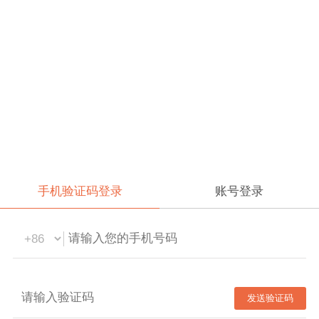
手机验证码登录
账号登录
发送验证码