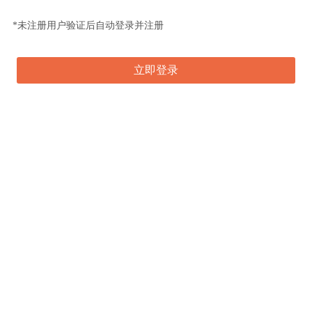
*未注册用户验证后自动登录并注册
立即登录