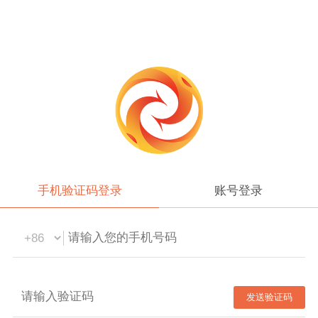
手机验证码登录
账号登录
发送验证码